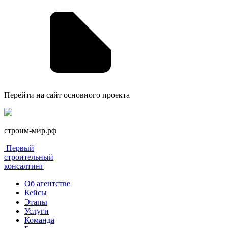
Перейти на сайт основного проекта
строим-мир.рф
Первый
строительный
консалтинг
Об агентстве
Кейсы
Этапы
Услуги
Команда