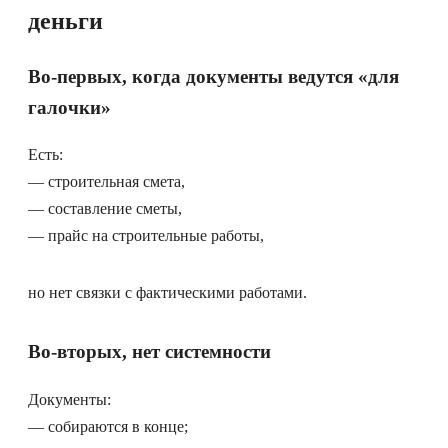
деньги
Во-первых, когда документы ведутся «для
галочки»
Есть:
— строительная смета,
— составление сметы,
— прайс на строительные работы,
но нет связки с фактическими работами.
Во-вторых, нет системности
Документы:
— собираются в конце;