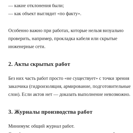
— какие отклонения были;
— как объект выглядит «по факту».
Особенно важно при работах, которые нельзя визуально
проверить, например, прокладка кабеля или скрытые
инженерные сети.
2. Акты скрытых работ
Без них часть работ просто «не существует» с точки зрения
заказчика (гидроизоляция, армирование, подготовительные
слои). Если актов нет — доказать выполнение невозможно.
3. Журналы производства работ
Минимум: общий журнал работ.