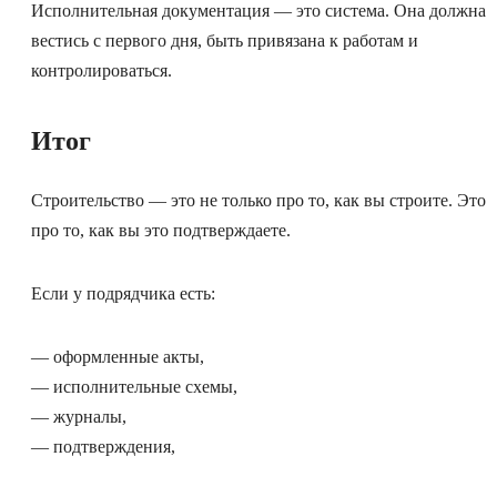
Исполнительная документация — это система. Она должна
вестись с первого дня, быть привязана к работам и
контролироваться.
Итог
Строительство — это не только про то, как вы строите. Это
про то, как вы это подтверждаете.
Если у подрядчика есть:
— оформленные акты,
— исполнительные схемы,
— журналы,
— подтверждения,