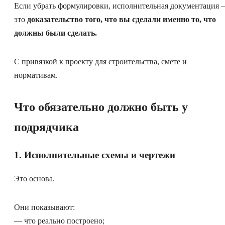
Если убрать формулировки, исполнительная документация
это
доказательство того, что вы сделали именно то, что
должны были сделать.
С привязкой к проекту для строительства, смете и
нормативам.
Что обязательно должно быть у
подрядчика
1. Исполнительные схемы и чертежи
Это основа.
Они показывают:
— что реально построено;