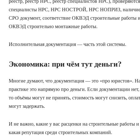
реестр, реестр НРС, реестр специалистов НРС), проверяются
специалисты НРС, НРС НОСТРОЙ, НРС НОПРИЗ, наличи
СРО документ, соответствие ОКВЭД строительные работы 
ОКВЭД строительно монтажные работы.
Исполнительная документация — часть этой системы.
Экономика: при чём тут деньги?
Многие думают, что документация — это «про юристов». Н
практике это напрямую про деньги. Если документации нет,
то объёмы могут не принять, стоимость могут снизить, опла
могут задержать.
И не важно, какие у вас расценки на строительные работы и
какая репутация среди строительных компаний.