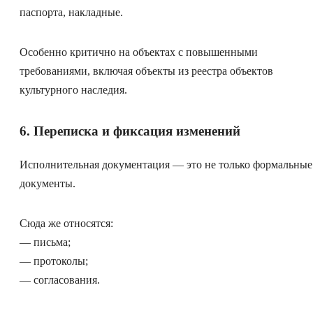
паспорта, накладные.
Особенно критично на объектах с повышенными
требованиями, включая объекты из реестра объектов
культурного наследия.
6. Переписка и фиксация изменений
Исполнительная документация — это не только формальные
документы.
Сюда же относятся:
— письма;
— протоколы;
— согласования.