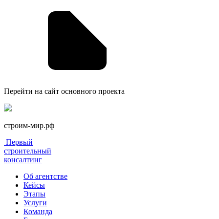
Перейти на сайт основного проекта
строим-мир.рф
Первый
строительный
консалтинг
Об агентстве
Кейсы
Этапы
Услуги
Команда