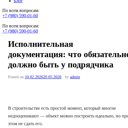
Блог
По всем вопросам:
+7 (980) 590-01-60
По всем вопросам:
+7 (980) 590-01-60
Исполнительная
документация: что обязательн
должно быть у подрядчика
Posted on
10.02.2026
20.05.2026
by
admin
В строительстве есть простой момент, который многие
недооценивают — объект можно построить идеально, но пр
этом не сдать его.