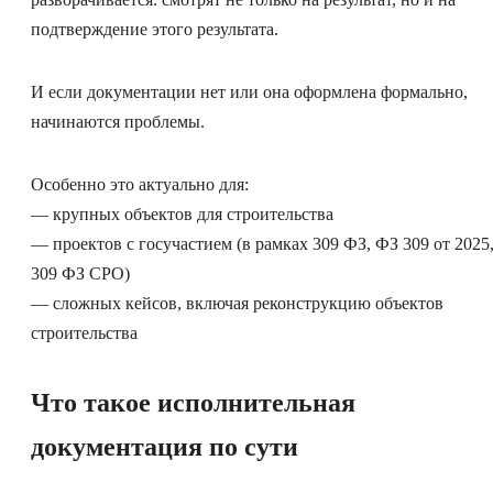
подтверждение этого результата.
И если документации нет или она оформлена формально,
начинаются проблемы.
Особенно это актуально для:
— крупных объектов для строительства
— проектов с госучастием (в рамках 309 ФЗ, ФЗ 309 от 2025
309 ФЗ СРО)
— сложных кейсов, включая реконструкцию объектов
строительства
Что такое исполнительная
документация по сути