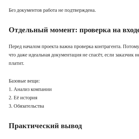
Без документов работа не подтверждена.
Отдельный момент: проверка на вход
Перед началом проекта важна проверка контрагента. Потом
что даже идеальная документация не спасёт, если заказчик н
платит.
Базовые вещи:
1. Анализ компании
2. Её история
3. Обязательства
Практический вывод