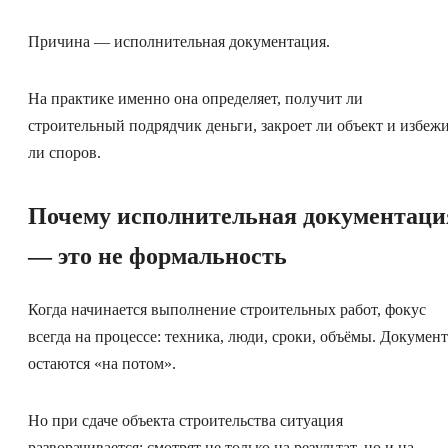
Причина — исполнительная документация.
На практике именно она определяет, получит ли
строительный подрядчик деньги, закроет ли объект и избеж
ли споров.
Почему исполнительная документаци
— это не формальность
Когда начинается выполнение строительных работ, фокус
всегда на процессе: техника, люди, сроки, объёмы. Докумен
остаются «на потом».
Но при сдаче объекта строительства ситуация
разворачивается: смотрят не только на результат, но и на