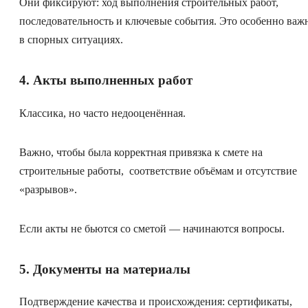
Они фиксируют: ход выполнения строительных работ,
последовательность и ключевые события. Это особенно важ
в спорных ситуациях.
4. Акты выполненных работ
Классика, но часто недооценённая.
Важно, чтобы была корректная привязка к смете на
строительные работы, соответствие объёмам и отсутствие
«разрывов».
Если акты не бьются со сметой — начинаются вопросы.
5. Документы на материалы
Подтверждение качества и происхождения: сертификаты,