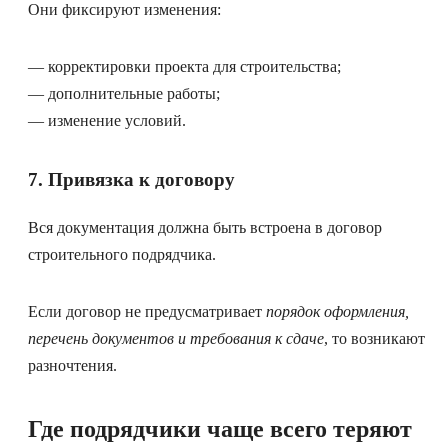
Они фиксируют изменения:
— корректировки проекта для строительства;
— дополнительные работы;
— изменение условий.
7. Привязка к договору
Вся документация должна быть встроена в договор
строительного подрядчика.
Если договор не предусматривает
порядок оформления,
перечень документов и требования к сдаче
, то возникают
разночтения.
Где подрядчики чаще всего теряют