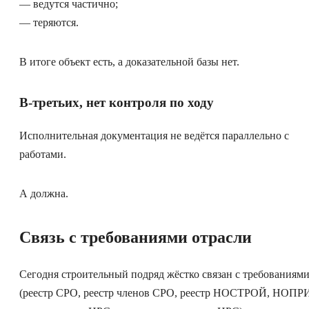
— ведутся частично;
— теряются.
В итоге объект есть, а доказательной базы нет.
В-третьих, нет контроля по ходу
Исполнительная документация не ведётся параллельно с
работами.
А должна.
Связь с требованиями отрасли
Сегодня строительный подряд жёстко связан с требованиям
(реестр СРО, реестр членов СРО, реестр НОСТРОЙ, НОПР