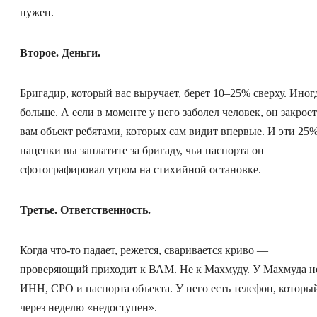
нужен.
Второе. Деньги.
Бригадир, который вас выручает, берет 10–25% сверху. Иног
больше. А если в моменте у него заболел человек, он закроет
вам объект ребятами, которых сам видит впервые. И эти 25
наценки вы заплатите за бригаду, чьи паспорта он
сфотографировал утром на стихийной остановке.
Третье. Ответственность.
Когда что-то падает, режется, сваривается криво —
проверяющий приходит к ВАМ. Не к Махмуду. У Махмуда н
ИНН, СРО и паспорта объекта. У него есть телефон, которы
через неделю «недоступен».