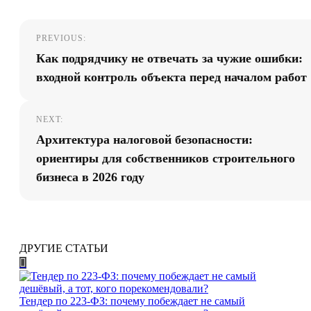
Навигация
PREVIOUS:
по
Как подрядчику не отвечать за чужие ошибки:
записям
входной контроль объекта перед началом работ
NEXT:
Архитектура налоговой безопасности:
ориентиры для собственников строительного
бизнеса в 2026 году
ДРУГИЕ СТАТЬИ
Тендер по 223-ФЗ: почему побеждает не самый