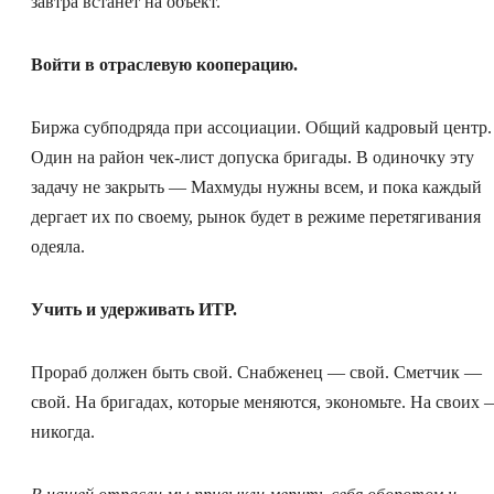
завтра встанет на объект.
Войти в отраслевую кооперацию.
Биржа субподряда при ассоциации. Общий кадровый центр.
Один на район чек-лист допуска бригады. В одиночку эту
задачу не закрыть — Махмуды нужны всем, и пока каждый
дергает их по своему, рынок будет в режиме перетягивания
одеяла.
Учить и удерживать ИТР.
Прораб должен быть свой. Снабженец — свой. Сметчик —
свой. На бригадах, которые меняются, экономьте. На своих 
никогда.