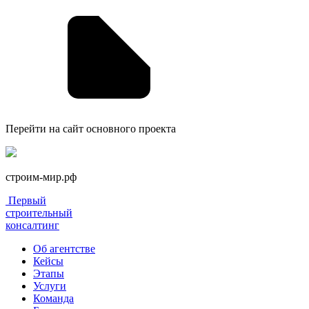
Перейти на сайт основного проекта
строим-мир.рф
Первый
строительный
консалтинг
Об агентстве
Кейсы
Этапы
Услуги
Команда