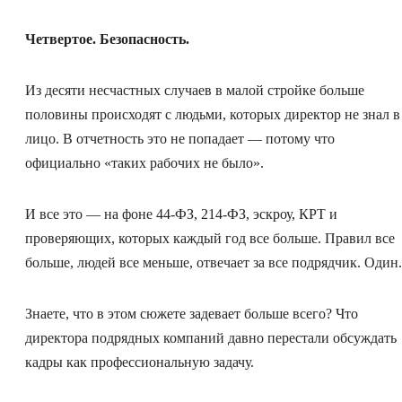
Четвертое. Безопасность.
Из десяти несчастных случаев в малой стройке больше
половины происходят с людьми, которых директор не знал в
лицо. В отчетность это не попадает — потому что
официально «таких рабочих не было».
И все это — на фоне 44-ФЗ, 214-ФЗ, эскроу, КРТ и
проверяющих, которых каждый год все больше. Правил все
больше, людей все меньше, отвечает за все подрядчик. Один.
Знаете, что в этом сюжете задевает больше всего? Что
директора подрядных компаний давно перестали обсуждать
кадры как профессиональную задачу.