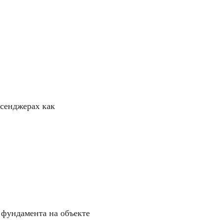
сенджерах как
 фундамента на объекте