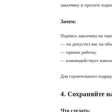
заказчику и просите подп
Зачем:
Подпись заказчика на тако
— он допустил вас на объ
— принял работы;
— взаимодействует именн
Для строительного подряд
4. Сохраняйте 
Что сделать: