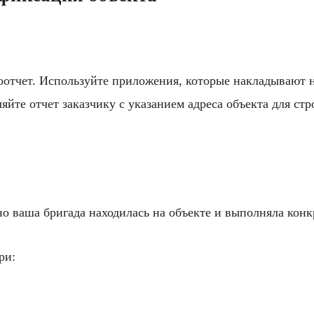
отчет. Используйте приложения, которые накладывают н
яйте отчет заказчику с указанием адреса объекта для стр
но ваша бригада находилась на объекте и выполняла конк
ри: