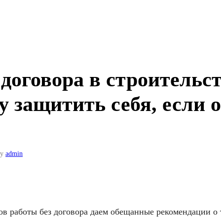
 договора в строительст
 защитить себя, если 
by
admin
в работы без договора даем обещанные рекомендации о 