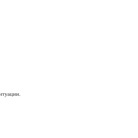
итуации.