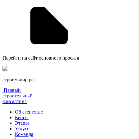
Перейти на сайт основного проекта
строим-мир.рф
Первый
строительный
консалтинг
Об агентстве
Кейсы
Этапы
Услуги
Команда