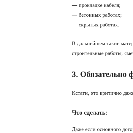
— прокладке кабеля;
— бетонных работах;
— скрытых работах.
В дальнейшем такие матер
строительные работы, сме
3. Обязательно
Кстати, это критично даж
Что сделать:
Даже если основного дого