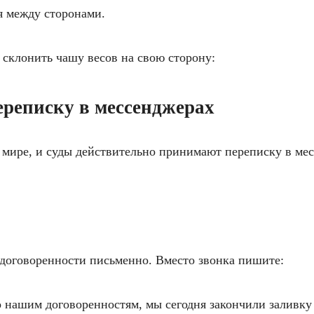
 между сторонами.
 склонить чашу весов на свою сторону:
ереписку в мессенджерах
мире, и суды действительно принимают переписку в мес
 договоренности письменно. Вместо звонка пишите:
 нашим договоренностям, мы сегодня закончили заливку