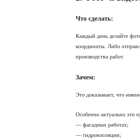
Что сделать:
Каждый день делайте фото
координаты. Либо отправл
производства работ.
Зачем:
Это доказывает, что имен
Особенно актуально это п
— фасадных работах;
— гидроизоляции;