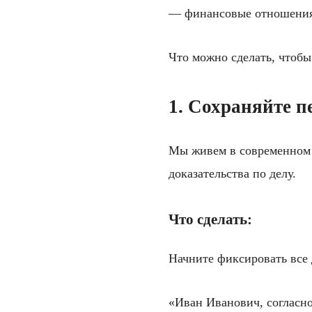
— финансовые отношения
Что можно сделать, чтобы
1. Сохраняйте п
Мы живем в современном 
доказательства по делу.
Что сделать:
Начните фиксировать все
«Иван Иванович, согласно