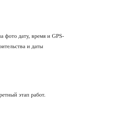
а фото дату, время и GPS-
оительства и даты
ретный этап работ.