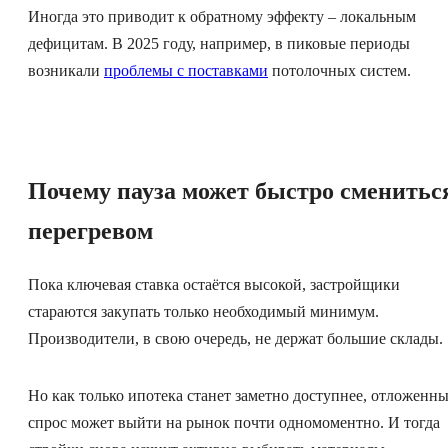
Иногда это приводит к обратному эффекту – локальным
дефицитам. В 2025 году, например, в пиковые периоды
возникали
проблемы с поставками
потолочных систем.
Почему пауза может быстро сменитьс
перегревом
Пока ключевая ставка остаётся высокой, застройщики
стараются закупать только необходимый минимум.
Производители, в свою очередь, не держат большие склады.
Но как только ипотека станет заметно доступнее, отложенн
спрос может выйти на рынок почти одномоментно. И тогда