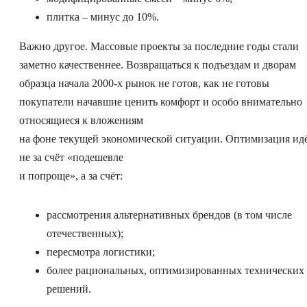
плитка – минус до 10%.
Важно другое. Массовые проекты за последние годы стали
заметно качественнее. Возвращаться к подъездам и дворам
образца начала 2000-х рынок не готов, как не готовы
покупатели начавшие ценить комфорт и особо внимательно
относящиеся к вложениям
на фоне текущей экономической ситуации. Оптимизация ид
не за счёт «подешевле
и попроще», а за счёт:
рассмотрения альтернативных брендов (в том числе
отечественных);
пересмотра логистики;
более рациональных, оптимизированных технических
решений.