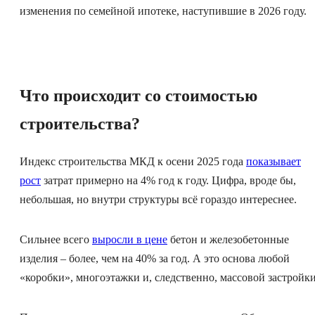
изменения по семейной ипотеке, наступившие в 2026 году.
Что происходит со стоимостью
строительства?
Индекс строительства МКД к осени 2025 года
показывает
рост
затрат примерно на 4% год к году. Цифра, вроде бы,
небольшая, но внутри структуры всё гораздо интереснее.
Сильнее всего
выросли в цене
бетон и железобетонные
изделия – более, чем на 40% за год. А это основа любой
«коробки», многоэтажки и, следственно, массовой застройки