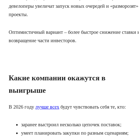
девелоперы увеличат запуск новых очередей и «разморозят»
проекты.
Оптимистичный вариант – более быстрое снижение ставки 
возвращение части инвесторов.
Какие компании окажутся в
выигрыше
В 2026 году
лучше всех
будут чувствовать себя те, кто:
заранее выстроил несколько цепочек поставок;
умеет планировать закупки по разным сценариям;