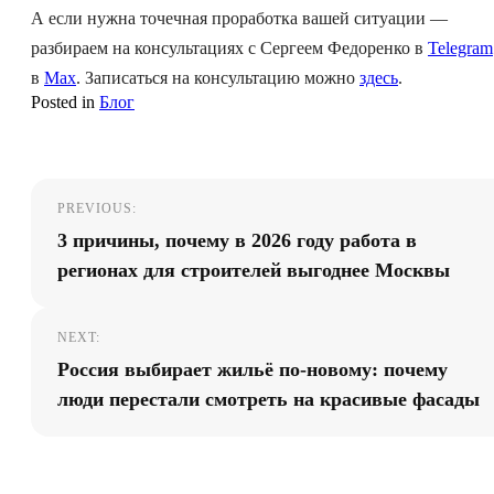
А если нужна точечная проработка вашей ситуации —
разбираем на консультациях с Сергеем Федоренко в
Telegram
в
Max
. Записаться на консультацию можно
здесь
.
Posted in
Блог
Навигация
PREVIOUS:
по
3 причины, почему в 2026 году работа в
записям
регионах для строителей выгоднее Москвы
NEXT:
Россия выбирает жильё по-новому: почему
люди перестали смотреть на красивые фасады