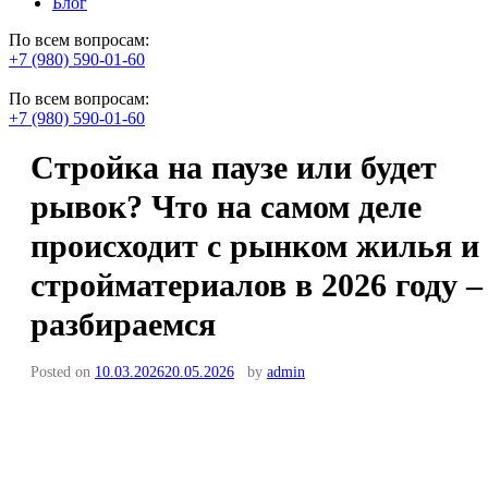
Блог
По всем вопросам:
+7 (980) 590-01-60
По всем вопросам:
+7 (980) 590-01-60
Стройка на паузе или будет
рывок? Что на самом деле
происходит с рынком жилья и
стройматериалов в 2026 году –
разбираемся
Posted on
10.03.2026
20.05.2026
by
admin