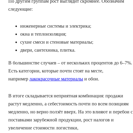
По другим группам рост выглядит скромнее. Обозначим
следующие:
инженерные системы и электрика;
окна и теплоизоляция;
сухие смеси и стеновые материалы;
двери, сантехника, плитка.
В большинстве случаев – от нескольких процентов до 6–7%.
Есть категории, которые почти стоят на месте,
например
лакокрасочные материалы
и обои.
В итоге складывается неприятная комбинация: продажи
растут медленно, а себестоимость почти по всем позициям
медленно, но верно ползёт вверх. На это влияют и перебои с
поставками зарубежной продукции, рост налогов и
увеличение стоимости логистики,