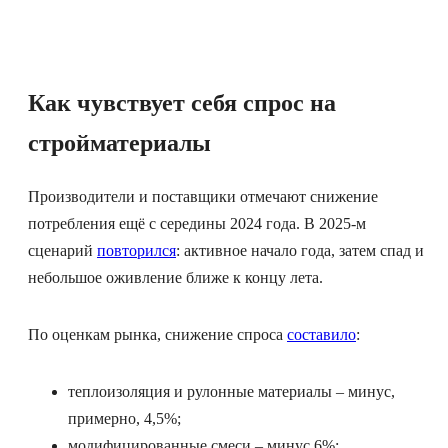
Как чувствует себя спрос на
стройматериалы
Производители и поставщики отмечают снижение
потребления ещё с середины 2024 года. В 2025-м
сценарий
повторился
: активное начало года, затем спад и
небольшое оживление ближе к концу лета.
По оценкам рынка, снижение спроса
составило
:
теплоизоляция и рулонные материалы – минус,
примерно, 4,5%;
модифицированные смеси – минус 6%;