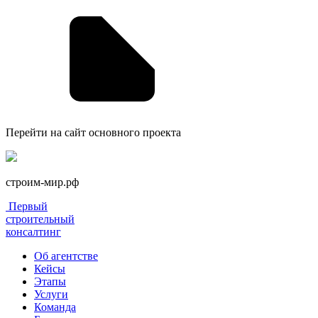
Перейти на сайт основного проекта
строим-мир.рф
Первый
строительный
консалтинг
Об агентстве
Кейсы
Этапы
Услуги
Команда