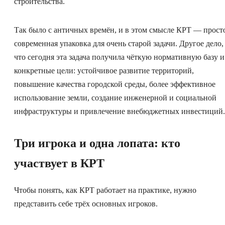
строительства.
Так было с античных времён, и в этом смысле КРТ — прост
современная упаковка для очень старой задачи. Другое дело,
что сегодня эта задача получила чёткую нормативную базу и
конкретные цели: устойчивое развитие территорий,
повышение качества городской среды, более эффективное
использование земли, создание инженерной и социальной
инфраструктуры и привлечение внебюджетных инвестиций.
Три игрока и одна лопата: кто
участвует в КРТ
Чтобы понять, как КРТ работает на практике, нужно
представить себе трёх основных игроков.