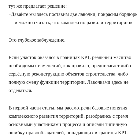
тут же предлагает решение:
«Давайте мы здесь поставим две лавочки, покрасим бордюр
— и можно считать, что комплексно развили территорию».
Это глубокое заблуждение.
Если участок оказался в границах КРТ, реальный масштаб
необходимых изменений, как правило, предполагает либо
серьёзную реконструкцию объектов строительства, либо
полную смену функции территории. Лавочками здесь не
отделаться.
В первой части статьи мы рассмотрели базовые понятия
комплексного развития территорий, разобрались с тремя
основными участниками процесса и описали типичную
ошибку правообладателей, попадающих в границы КРТ.