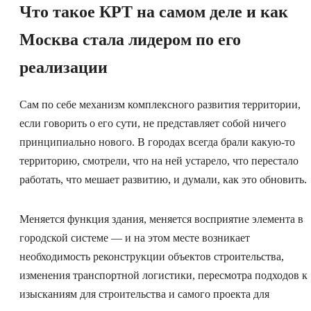
Что такое КРТ на самом деле и как
Москва стала лидером по его
реализации
Сам по себе механизм комплексного развития территории,
если говорить о его сути, не представляет собой ничего
принципиально нового. В городах всегда брали какую-то
территорию, смотрели, что на ней устарело, что перестало
работать, что мешает развитию, и думали, как это обновить.
Меняется функция здания, меняется восприятие элемента в
городской системе — и на этом месте возникает
необходимость реконструкции объектов строительства,
изменения транспортной логистики, пересмотра подходов к
изысканиям для строительства и самого проекта для