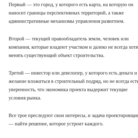
Первый — это город, у которого есть карта, на которую он
наносит границы перспективных территорий, а также
административные механизмы управления развитием.
Второй — текущий правообладатель земли, человек или
компания, которые владеют участком и далеко не всегда хотя
менять существующий объект строительства.
Третий — инвестор или девелопер, у которого есть деньги и
желание вложиться в строительный подряд, но не всегда ест
уверенность, что экономика проекта выдержит текущие
условия рынка.
Все трое преследуют свои интересы, и задача проектировщи
— найти решение, которое устроит каждого.