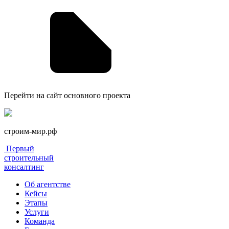
Перейти на сайт основного проекта
строим-мир.рф
Первый
строительный
консалтинг
Об агентстве
Кейсы
Этапы
Услуги
Команда