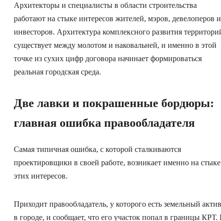
Архитекторы и специалисты в области строительства
работают на стыке интересов жителей, мэров, девелоперов и
инвесторов. Архитектура комплексного развития территори
существует между молотом и наковальней, и именно в этой
точке из сухих цифр договора начинает формироваться
реальная городская среда.
Две лавки и покрашенные бордюры:
главная ошибка правообладателя
Самая типичная ошибка, с которой сталкиваются
проектировщики в своей работе, возникает именно на стыке
этих интересов.
Приходит правообладатель, у которого есть земельный акти
в городе, и сообщает, что его участок попал в границы КРТ.