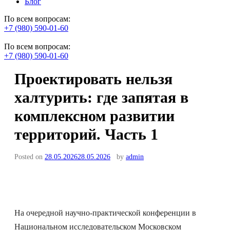
Блог
По всем вопросам:
+7 (980) 590-01-60
По всем вопросам:
+7 (980) 590-01-60
Проектировать нельзя
халтурить: где запятая в
комплексном развитии
территорий. Часть 1
Posted on
28.05.2026
28.05.2026
by
admin
На очередной научно-практической конференции в
Национальном исследовательском Московском