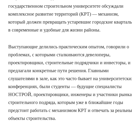
государственном строительном университете обсуждали
комплексное развитие территорий (КРТ) — механизм,
который должен превращать устаревшие городские квартал
в современные и удобные для жизни районы.
Выступающие делились практическим опытом, говорили о
проблемах, с которыми сталкиваются девелоперы,
проектировщики, строительные подрядчики и инвесторы, и
предлагали конкретные пути решения. Главными
слушателями в зале, как это часто бывает на университетски
конференциях, были студенты — будущие специалисты
НОСТРОЙ, проектировщики, инженеры и участники рынка
строительного подряда, которым уже в ближайшие годы
предстоит работать с механизмом КРТ и отвечать за реальны
объекты строительства.