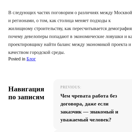
В следующих частях поговорим о различиях между Москво
и регионами, о том, как столица меняет подходы к
жилищному строительству, как пересчитывается демография
почему девелоперы попадают в экономические ловушки и к
проектировщику найти баланс между экономикой проекта и
качеством городской среды.
Posted in
Блог
Навигация
PREVIOUS:
Чем чревата работа без
по записям
договора, даже если
заказчик — знакомый и
уважаемый человек?