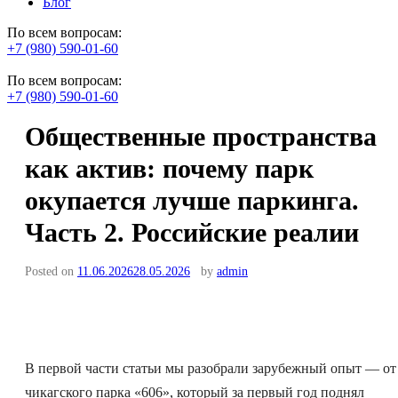
Блог
По всем вопросам:
+7 (980) 590-01-60
По всем вопросам:
+7 (980) 590-01-60
Общественные пространства
как актив: почему парк
окупается лучше паркинга.
Часть 2. Российские реалии
Posted on
11.06.2026
28.05.2026
by
admin
В первой части статьи мы разобрали зарубежный опыт — от
чикагского парка «606», который за первый год поднял