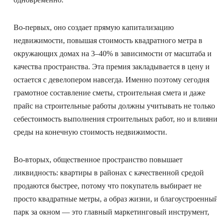
Во-первых, оно создает прямую капитализацию
недвижимости, повышая стоимость квадратного метра в
окружающих домах на 3–40% в зависимости от масштаба и
качества пространства. Эта премия закладывается в цену и
остается с девелопером навсегда. Именно поэтому сегодня
грамотное составление сметы, строительная смета и даже
прайс на строительные работы должны учитывать не только
себестоимость выполнения строительных работ, но и влиян
среды на конечную стоимость недвижимости.
Во-вторых, общественное пространство повышает
ликвидность: квартиры в районах с качественной средой
продаются быстрее, потому что покупатель выбирает не
просто квадратные метры, а образ жизни, и благоустроенны
парк за окном — это главный маркетинговый инструмент,