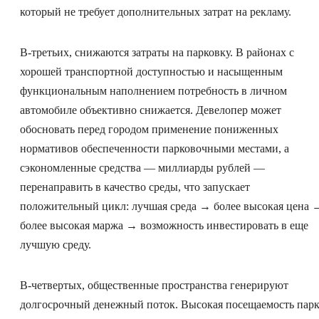
который не требует дополнительных затрат на рекламу.
В-третьих, снижаются затраты на парковку. В районах с
хорошей транспортной доступностью и насыщенным
функциональным наполнением потребность в личном
автомобиле объективно снижается. Девелопер может
обосновать перед городом применение пониженных
нормативов обеспеченности парковочными местами, а
сэкономленные средства — миллиарды рублей —
перенаправить в качество среды, что запускает
положительный цикл: лучшая среда → более высокая цена 
более высокая маржа → возможность инвестировать в еще
лучшую среду.
В-четвертых, общественные пространства генерируют
долгосрочный денежный поток. Высокая посещаемость пар