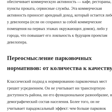
обеспечивает коммерческую активность — кафе, рестораны,
пункты проката, сервисные службы. Эта коммерческая
активность приносит арендный доход, который остается либ
у девелопера (если он сохранил за собой коммерческие
помещения на первых этажах окружающих домов), либо у
города, что повышает его лояльность к будущим проектам
девелопера.
Переосмысление парковочных
нормативов: от количества к качеств
Классический подход к нормированию парковочных мест
грешит усреднением. Он не учитывает ни транспортную
доступность района, ни его функциональное разнообразие, 
демографический состав населения. Более того, он не
учитывает парадоксальный эффект: чем больше парковок