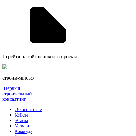
Перейти на сайт основного проекта
строим-мир.рф
Первый
строительный
консалтинг
Об агентстве
Кейсы
Этапы
Услуги
Команда