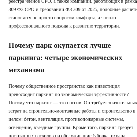
реестра членов СРО, а также компаний, работающих в рамк
309 ФЗ СРО и требований ФЗ 309 от 2025, подобные расчет
становятся не просто вопросом комфорта, а частью
профессионального подхода к развитию территории.
Почему парк окупается лучше
паркинга: четыре экономических
механизма
Почему общественное пространство как инвестиция
превосходит паркинг по экономической эффективности?
Потому что паркинг — это пассив. Он требует значительны
затрат на строительно-монтажные работы и строительство в
целом: бетон, вентиляция, противопожарные системы,
освещение, въездные группы. Кроме того, паркинг требует
постоянных расходов на обслуживание (уборка, охрана,