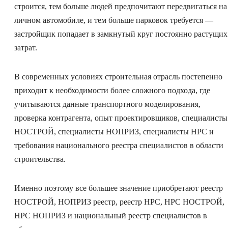
строится, тем больше людей предпочитают передвигаться на
личном автомобиле, и тем больше парковок требуется —
застройщик попадает в замкнутый круг постоянно растущих
затрат.
В современных условиях строительная отрасль постепенно
приходит к необходимости более сложного подхода, где
учитываются данные транспортного моделирования,
проверка контрагента, опыт проектировщиков, специалисты
НОСТРОЙ, специалисты НОПРИЗ, специалисты НРС и
требования национального реестра специалистов в области
строительства.
Именно поэтому все большее значение приобретают реестр
НОСТРОЙ, НОПРИЗ реестр, реестр НРС, НРС НОСТРОЙ,
НРС НОПРИЗ и национальный реестр специалистов в