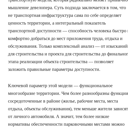
мышление девелопера. Суть подхода заключается в том, что
не транспортная инфраструктура сама по себе определяет
ценность территории, а интегральный показатель
транспортной доступности — способность человека быстро 
комфортно добраться до мест приложения труда, отдыха и
обслуживания. Только комплексный анализ — от изысканий
для строительства и проекта для строительства до финально
этапа реализации объекта строительства — позволяет
заложить правильные параметры доступности.
Ключевой параметр этой модели — функциональное
многообразие территории. Чем более разнообразны функции
сосредоточенные в районе (жилье, рабочие места, места
отдыха, объекты обслуживания), тем меньше жители зависят
от личного автомобиля. А значит, тем более низкие
нормативы обеспеченности парковочными местами можно