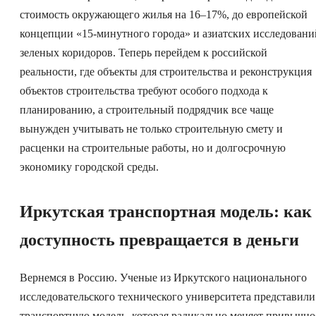
стоимость окружающего жилья на 16–17%, до европейской
концепции «15-минутного города» и азиатских исследовани
зеленых коридоров. Теперь перейдем к российской
реальности, где объекты для строительства и реконструкция
объектов строительства требуют особого подхода к
планированию, а строительный подрядчик все чаще
вынужден учитывать не только строительную смету и
расценки на строительные работы, но и долгосрочную
экономику городской среды.
Иркутская транспортная модель: как
доступность превращается в деньги
Вернемся в Россию. Ученые из Иркутского национального
исследовательского технического университета представили
транспортную модель, которая радикально меняет привычно