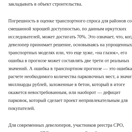
закладывать в объект строительства.
Погрешность в оценке транспортного спроса для районов со
смешанной хорошей доступностью, по данным иркутских
исследователей, может достигать 70%. Это означает, что, ког
девелопер принимает решение, основываясь на упрощенных
транспортных моделях или, что еще хуже, «на глазок», его
ошибка в прогнозе может составлять две трети от реальных
значений. А ошибка в транспортном прогнозе — это ошибка
расчете необходимого количества парковочных мест, а значит
миллиарды рублей, заложенные в бетон, который в итоге
окажется невостребованным, или наоборот — дефицит
парковок, который сделает проект непривлекательным для
покупателей.
Для современных девелоперов, участников реестра СРО,