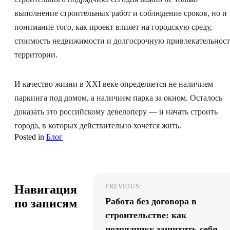
выполнение строительных работ и соблюдение сроков, но и
понимание того, как проект влияет на городскую среду,
стоимость недвижимости и долгосрочную привлекательност
территории.
И качество жизни в XXI веке определяется не наличием
паркинга под домом, а наличием парка за окном. Осталось
доказать это российскому девелоперу — и начать строить
города, в которых действительно хочется жить.
Posted in
Блог
Навигация
PREVIOUS:
Работа без договора в
по записям
строительстве: как
подрядчику защитить себя,