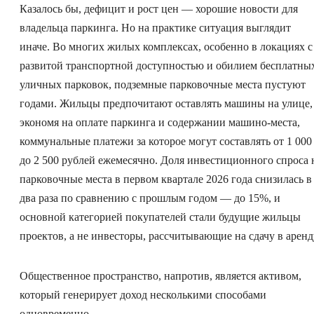
Казалось бы, дефицит и рост цен — хорошие новости для
владельца паркинга. Но на практике ситуация выглядит
иначе. Во многих жилых комплексах, особенно в локациях с
развитой транспортной доступностью и обилием бесплатны
уличных парковок, подземные парковочные места пустуют
годами. Жильцы предпочитают оставлять машины на улице,
экономя на оплате паркинга и содержании машино-места,
коммунальные платежи за которое могут составлять от 1 000
до 2 500 рублей ежемесячно. Доля инвестиционного спроса 
парковочные места в первом квартале 2026 года снизилась в
два раза по сравнению с прошлым годом — до 15%, и
основной категорией покупателей стали будущие жильцы
проектов, а не инвесторы, рассчитывающие на сдачу в аренд
Общественное пространство, напротив, является активом,
который генерирует доход несколькими способами
одновременно.