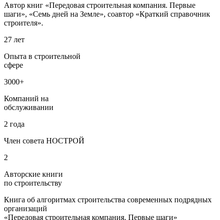
Автор книг «Передовая строительная компания. Первые
шаги», «Семь дней на Земле», соавтор «Краткий справочник
строителя».
27 лет
Опыта в строительной
сфере
3000+
Компаний на
обслуживании
2 года
Член совета НОСТРОЙ
2
Авторские книги
по строительству
Книга об алгоритмах строительства современных подрядных
организаций
«Передовая строительная компания. Первые шаги»