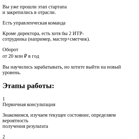
Вы уже прошли этап стартапа
и закрепились в отрасли.
Есть управленческая команда
Кроме директора, есть хотя бы 2 ИТР-
сотрудника (например, мастер+сметчик).
Оборот
от 20 млн ₽ в год
Вы научились зарабатывать, но хотите выйти на новый
уровень.
Этапы работы:
1
Первичная консультация
Знакомимся, изучаем текущее состояние, определяем
вероятность
получения результата
2