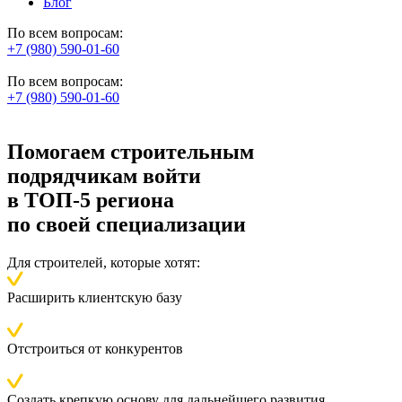
Блог
По всем вопросам:
+7 (980) 590-01-60
По всем вопросам:
+7 (980) 590-01-60
Помогаем строительным
подрядчикам войти
в
ТОП-5 региона
по своей специализации
Для строителей, которые хотят:
Расширить клиентскую базу
Отстроиться от конкурентов
Создать крепкую основу для дальнейшего развития