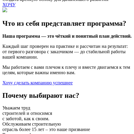
ХОЧУ
Что из себя представляет
программа?
Наша программа — это чёткий и понятный план действий.
Каждый шаг проверен на практике и рассчитан на результат:
от первого разговора с заказчиком — до стабильной работы
вашей компании.
Мы работаем с вами плечом к плечу и вместе двигаемся к тем
целям, которые важны именно вам.
Хочу сделать компанию успешнее
Почему выбирают
нас?
Уважаем труд
строителей и относимся
с заботой, как к своим.
Обслуживаем строительную
отрасль более 15 лет – это наше призвание