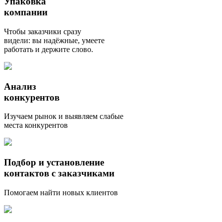
Упаковка
компании
Чтобы заказчики сразу
видели: вы надёжные, умеете
работать и держите слово.
Анализ
конкурентов
Изучаем рынок и выявляем слабые
места конкурентов
Подбор и установление
контактов с заказчиками
Помогаем найти новых клиентов