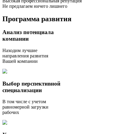
Высокая профессиональная репутация
Не предлагаем ничего лишнего
Программа развития
Анализ потенциала
компании
Находим лучшие
направления развития
Вашей компании
Выбор перспективной
специализации
В том числе с учетом
равномерной загрузки
рабочих