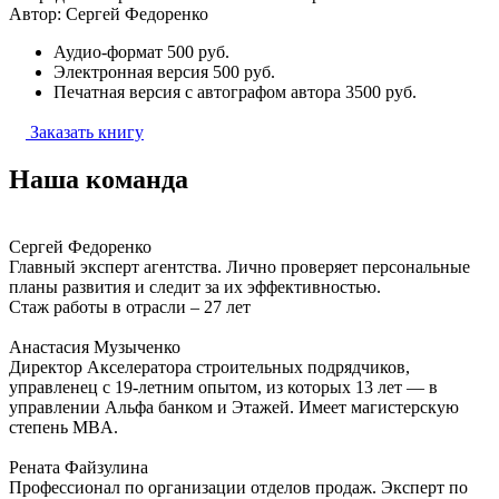
Автор: Сергей Федоренко
Аудио-формат
500 руб.
Электронная версия
500 руб.
Печатная версия с автографом автора
3500 руб.
Заказать книгу
Наша
команда
Сергей Федоренко
Главный эксперт агентства. Лично проверяет персональные
планы развития и следит за их эффективностью.
Стаж работы в отрасли – 27 лет
Анастасия Музыченко
Директор Акселератора строительных подрядчиков,
управленец с 19-летним опытом, из которых 13 лет — в
управлении Альфа банком и Этажей. Имеет магистерскую
степень MBA.
Рената Файзулина
Профессионал по организации отделов продаж. Эксперт по