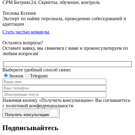
СРМ Битрикс24. Скрипты, обучение, контроль
Теплова Ксения
Эксперт по найму персонала, проведению собеседований и
адаптации
Стать частью команды
Остались
вопросы?
Оставьте заявку, мы свяжемся с вами и проконсультируем по
любым вопросам
Выберите удобный способ связи:
Звонок
Telegram
Нажимая кнопку «Получить консультацию» Вы соглашаетесь
с политикой конфиденциальности
Получить консультацию
Подписывайтесь