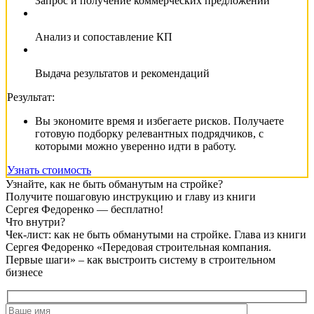
Запрос и получение коммерческих предложений
Анализ и сопоставление КП
Выдача результатов и рекомендаций
Результат:
Вы экономите время и избегаете рисков. Получаете
готовую подборку релевантных подрядчиков, с
которыми можно уверенно идти в работу.
Узнать стоимость
Узнайте, как не быть обманутым на стройке?
Получите пошаговую инструкцию и главу из книги
Сергея Федоренко —
бесплатно!
Что внутри?
Чек-лист: как не быть обманутыми на стройке. Глава из книги
Сергея Федоренко «Передовая строительная компания.
Первые шаги» – как выстроить систему в строительном
бизнесе