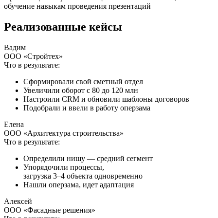
обучение навыкам проведения презентаций
Реализованные кейсы
Вадим
ООО «Стройтех»
Что в результате:
Сформировали свой сметный отдел
Увеличили оборот с 80 до 120 млн
Настроили CRM и обновили шаблоны договоров
Подобрали и ввели в работу оперзама
Елена
ООО «Архитектура строительства»
Что в результате:
Определили нишу — средний сегмент
Упорядочили процессы,
загрузка 3–4 объекта одновременно
Нашли оперзама, идет адаптация
Алексей
ООО «Фасадные решения»