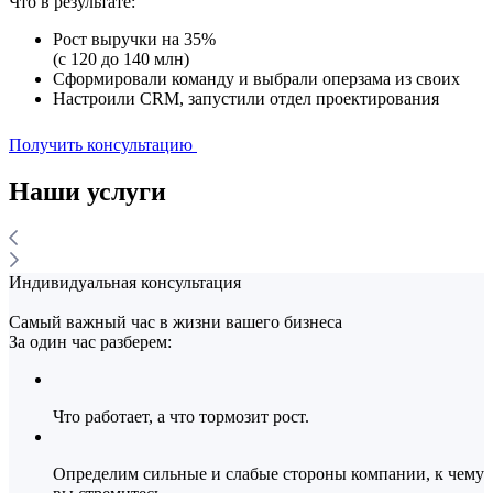
Что в результате:
Рост выручки на 35%
(с 120 до 140 млн)
Сформировали команду и выбрали оперзама из своих
Настроили CRM, запустили отдел проектирования
Получить консультацию
Наши
услуги
Индивидуальная консультация
Самый важный час в жизни вашего бизнеса
За один час разберем:
Что работает, а что тормозит рост.
Определим сильные и слабые стороны компании, к чему