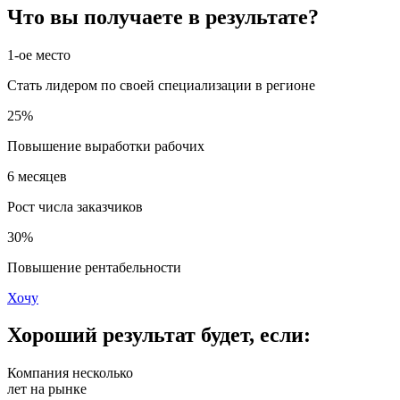
Что вы получаете в результате?
1-ое
место
Стать лидером по своей специализации в регионе
25%
Повышение выработки рабочих
6
месяцев
Рост числа заказчиков
30%
Повышение рентабельности
Хочу
Хороший результат будет, если:
Компания несколько
лет на рынке