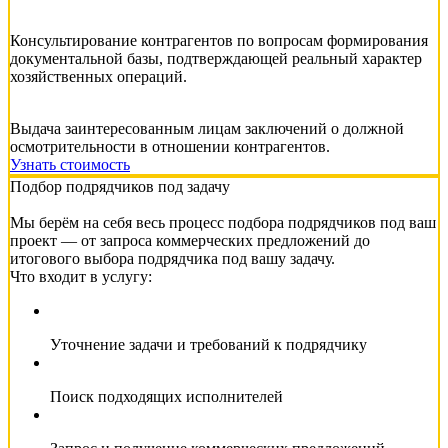
Консультирование контрагентов по вопросам формирования
документальной базы, подтверждающей реальный характер
хозяйственных операций.
Выдача заинтересованным лицам заключений о должной
осмотрительности в отношении контрагентов.
Узнать стоимость
Подбор подрядчиков под задачу
Мы берём на себя весь процесс подбора подрядчиков под ваш
проект — от запроса коммерческих предложений до
итогового выбора подрядчика под вашу задачу.
Что входит в услугу:
Уточнение задачи и требований к подрядчику
Поиск подходящих исполнителей