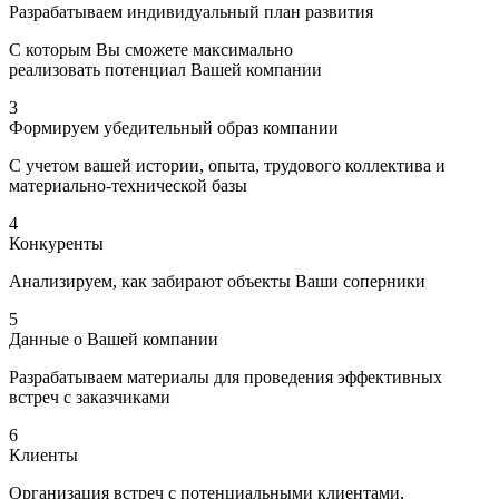
Разрабатываем индивидуальный план развития
С которым Вы сможете максимально
реализовать потенциал Вашей компании
3
Формируем убедительный образ компании
С учетом вашей истории, опыта, трудового коллектива и
материально-технической базы
4
Конкуренты
Анализируем, как забирают объекты Ваши соперники
5
Данные о Вашей компании
Разрабатываем материалы для проведения эффективных
встреч с заказчиками
6
Клиенты
Организация встреч с потенциальными клиентами,