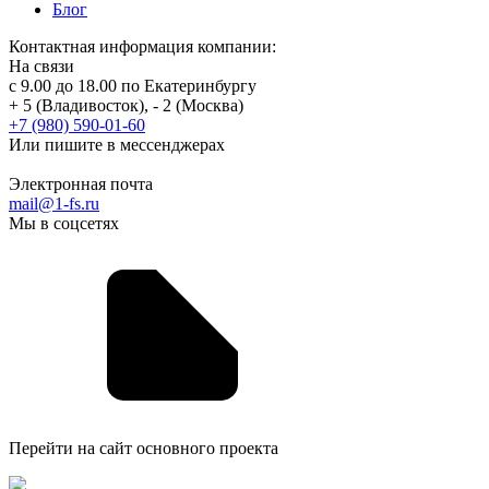
Блог
Контактная информация компании:
На связи
с 9.00 до 18.00 по Екатеринбургу
+ 5 (Владивосток), - 2 (Москва)
+7 (980) 590-01-60
Или пишите в мессенджерах
Электронная почта
mail@1-fs.ru
Мы в соцсетях
Перейти на сайт основного проекта