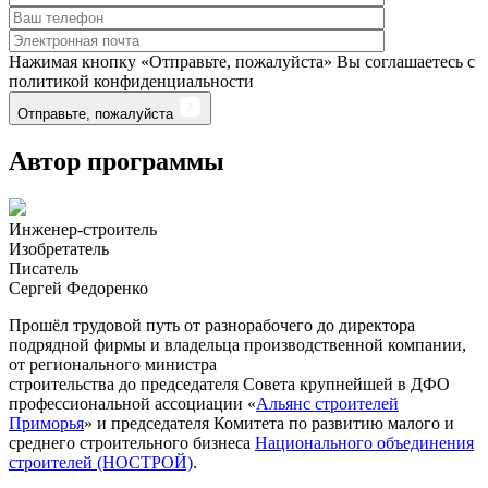
Нажимая кнопку «Отправьте, пожалуйста» Вы соглашаетесь с
политикой конфиденциальности
Отправьте, пожалуйста
Автор программы
Инженер-строитель
Изобретатель
Писатель
Сергей Федоренко
Прошёл трудовой путь от разнорабочего до директора
подрядной фирмы и владельца производственной компании,
от регионального министра
строительства до председателя Совета крупнейшей в ДФО
профессиональной ассоциации «
Альянс строителей
Приморья
» и председателя Комитета по развитию малого и
среднего строительного бизнеса
Национального объединения
строителей (НОСТРОЙ)
.