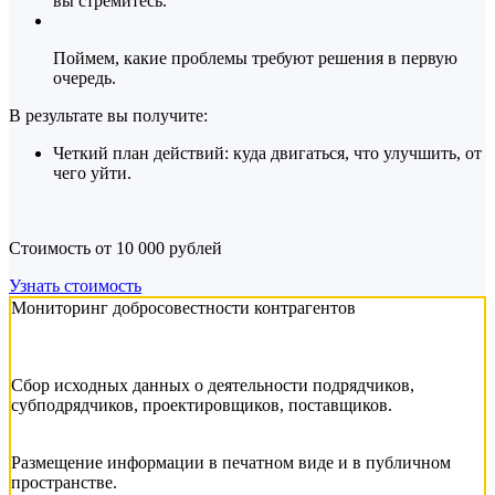
вы стремитесь.
Поймем, какие проблемы требуют решения в первую
очередь.
В результате вы получите:
Четкий план действий: куда двигаться, что улучшить, от
чего уйти.
Стоимость от 10 000 рублей
Узнать стоимость
Мониторинг добросовестности контрагентов
Сбор исходных данных о деятельности подрядчиков,
субподрядчиков, проектировщиков, поставщиков.
Размещение информации в печатном виде и в публичном
пространстве.