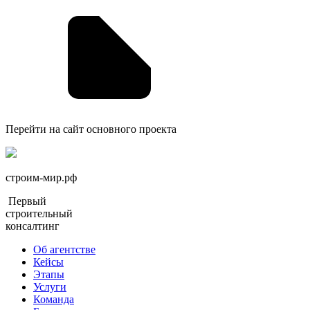
Перейти на сайт основного проекта
строим-мир.рф
Первый
строительный
консалтинг
Об агентстве
Кейсы
Этапы
Услуги
Команда