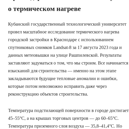
о термическом нагреве
Кубанский государственный технологический университет
провел масштабное исследование термического нагрева
городской застройки в Краснодаре с использованием
спутниковых снимков Landsat-8 за 17 августа 2023 года и
данных метеовышки на улице Рашпилевской. Результаты
заставляют задуматься о том, что мы строим. Все начинается
изысканий для строительства — именно на этом этапе
закладываются будущие тепловые аномалии и ошибки,
которые потом невозможно исправить даже через
реконструкцию объектов строительства.
Температура подстилающей поверхности в городе достигает
45–55°C, а на крышах торговых центров — до 60–65°C.
Температура приземного слоя воздуха — 35,8–41,4°C. Но