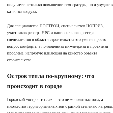
получаете не только повышение температуры, но и ухудшен
качества воздуха.
Для специалистов НОСТРОЙ, специалистов НОПРИЗ,
участников реестра НРС и национального реестра
специалистов в области строительства это уже не просто
вопрос комфорта, а полноценная инженерная и проектная
проблема, напрямую влияющая на качество объекта
строительства.
Остров тепла по-крупному: что
происходит в городе
Городской «остров тепла» — это не монолитная зона, а
множество территориальных зон с разной степенью нагрева.