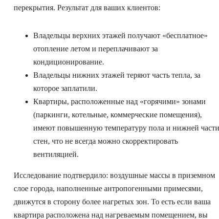
перекрытия. Результат для ваших клиентов:
Владельцы верхних этажей получают «бесплатное»
отопление летом и переплачивают за
кондиционирование.
Владельцы нижних этажей теряют часть тепла, за
которое заплатили.
Квартиры, расположенные над «горячими» зонами
(паркинги, котельные, коммерческие помещения),
имеют повышенную температуру пола и нижней част
стен, что не всегда можно скорректировать
вентиляцией.
Исследование подтвердило: воздушные массы в приземном
слое города, наполненные антропогенными примесями,
движутся в сторону более нагретых зон. То есть если ваша
квартира расположена над нагреваемым помещением, вы