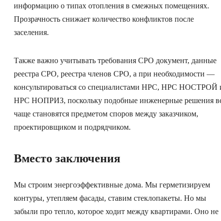
информацию о типах отопления в смежных помещениях.
Прозрачность снижает количество конфликтов после
заселения.
Также важно учитывать требования СРО документ, данные
реестра СРО, реестра членов СРО, а при необходимости —
консультироваться со специалистами НРС, НРС НОСТРОЙ 
НРС НОПРИЗ, поскольку подобные инженерные решения в
чаще становятся предметом споров между заказчиком,
проектировщиком и подрядчиком.
Вместо заключения
Мы строим энергоэффективные дома. Мы герметизируем
контуры, утепляем фасады, ставим стеклопакеты. Но мы
забыли про тепло, которое ходит между квартирами. Оно не