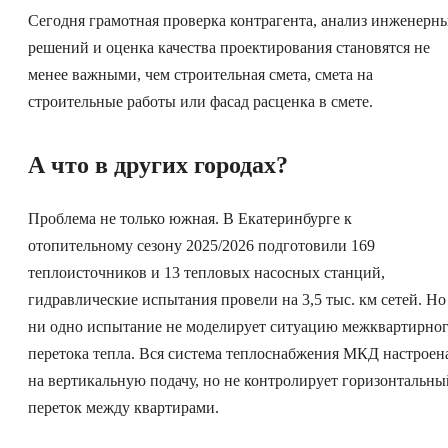
Сегодня грамотная проверка контрагента, анализ инженерн
решений и оценка качества проектирования становятся не
менее важными, чем строительная смета, смета на
строительные работы или фасад расценка в смете.
А что в других городах?
Проблема не только южная. В Екатеринбурге к
отопительному сезону 2025/2026 подготовили 169
теплоисточников и 13 тепловых насосных станций,
гидравлические испытания провели на 3,5 тыс. км сетей. Но
ни одно испытание не моделирует ситуацию межквартирно
перетока тепла. Вся система теплоснабжения МКД настроен
на вертикальную подачу, но не контролирует горизонтальны
переток между квартирами.