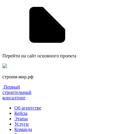
Перейти на сайт основного проекта
строим-мир.рф
Первый
строительный
консалтинг
Об агентстве
Кейсы
Этапы
Услуги
Команда