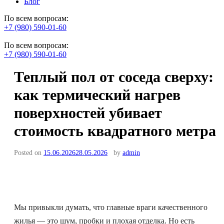
Блог
По всем вопросам:
+7 (980) 590-01-60
По всем вопросам:
+7 (980) 590-01-60
Теплый пол от соседа сверху:
как термический нагрев
поверхностей убивает
стоимость квадратного метра
Posted on
15.06.2026
28.05.2026
by
admin
Мы привыкли думать, что главные враги качественного
жилья — это шум, пробки и плохая отделка. Но есть