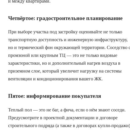
и между квартирами.
Четвёртое: градостроительное планирование
При выборе участка под застройку оценивайте не только
транспортную доступность и инженерную инфраструктуру,
но и термический фон окружающей территории. Соседство 
промзоной или крупным ТЦ — это не только видовые
характеристики, но и дополнительный нагрев воздуха в
приземном слое, который увеличит нагрузку на системы
вентиляции и кондиционирования вашего ЖК.
Пятое: информирование покупателя
Теплый пол — это не баг, а фича, если о нём знают соседи.
Предусмотрите в проектной документации и договоре
строительного подряда (а также в договорах купли-продажи