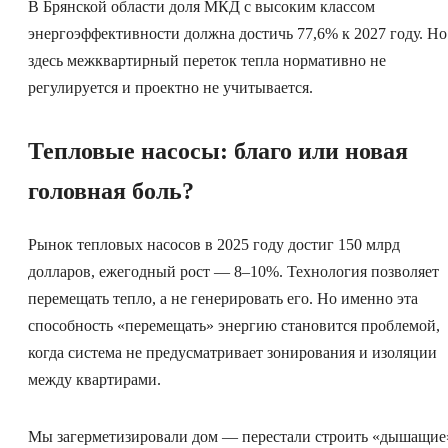
В Брянской области доля МКД с высоким классом
энергоэффективности должна достичь 77,6% к 2027 году. Но
здесь межквартирный переток тепла нормативно не
регулируется и проектно не учитывается.
Тепловые насосы: благо или новая
головная боль?
Рынок тепловых насосов в 2025 году достиг 150 млрд
долларов, ежегодный рост — 8–10%. Технология позволяет
перемещать тепло, а не генерировать его. Но именно эта
способность «перемещать» энергию становится проблемой,
когда система не предусматривает зонирования и изоляции
между квартирами.
Мы загерметизировали дом — перестали строить «дышащие