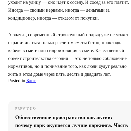
уходит на улицу — оно идёт к соседу. И сосед за это платит.
Иногда — своими нервами, иногда — деньгами за
кондиционер, иногда — отказом от покупки.
А значит, современный строительный подряд уже не может
ограничиваться только расчетом сметы бетон, прокладка
кабеля в смете или гидроизоляция в смете. Качественный
объект строительства сегодня — это не только соблюдение
нормативов, но и понимание того, как люди будут реально
жить в этом доме через пять, десять и двадцать лет.
Posted in
Блог
Навигация
PREVIOUS:
по
Общественные пространства как актив:
записям
почему парк окупается лучше паркинга. Часть