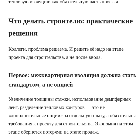
тепловую изоляцию как обязательную часть проекта.
Что делать строителю: практические
решения
Коллеги, проблема решаема. И решать её надо на этапе
проекта для строительства, а не после ввода.
Первое: межквартирная изоляция должна стат
стандартом, а не опцией
Увеличение толщины стяжки, использование демпферных
лент, разделение тепловых контуров — это не
«дополнительные опции» за отдельную плату, а обязательны
требования к проекту для строительства. Экономия на этом
этапе обернется потерями на этапе продаж.