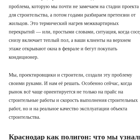
проблема, которую мы почти не замечаем на стадии проекта
для строительства, а потом годами разбираем претензии от
жильцов. Это термический нагрев межквартирных
перекрытий — или, простыми словами, ситуация, когда сосе
снизу включает теплый пол, а ваши клиенты на верхнем
этаже открывают окна в феврале и бегут покупать
кондиционер.
Мы, проектировщики и строители, создали эту проблему
своими руками. И нам её решать. Особенно сейчас, когда
рынок всё чаще ориентируется не только на прайс на
строительные работы и скорость выполнения строительных
работ, но и на реальное качество эксплуатации объекта
строительства.
Краснодар как полигон: что мы узнал