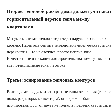
Второе: тепловой расчёт дома должен учитыва
горизонтальный переток тепла между
квартирами
Мы умеем считать теплопотери через наружные стены, окна
кровлю. Научитесь считать теплопотери через межквартирн
перекрытия. Это не сложнее, просто непривычно.
Качественные изыскания для строительства помогут выявит
все потенциальные зоны перетока.
Третье: зонирование тепловых контуров
Если в доме предусмотрены разные типы отопления (теплые
полы, радиаторы, конвекторы), они должны быть
изолированы друг от друга не только в пределах квартиры, 