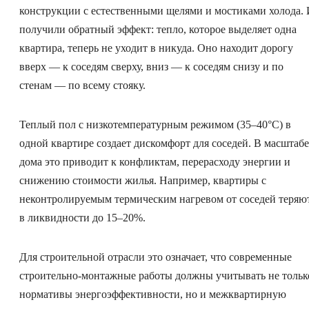
конструкции с естественными щелями и мостиками холода.
получили обратный эффект: тепло, которое выделяет одна
квартира, теперь не уходит в никуда. Оно находит дорогу
вверх — к соседям сверху, вниз — к соседям снизу и по
стенам — по всему стояку.
Теплый пол с низкотемпературным режимом (35–40°C) в
одной квартире создает дискомфорт для соседей. В масштабе
дома это приводит к конфликтам, перерасходу энергии и
снижению стоимости жилья. Например, квартиры с
неконтролируемым термическим нагревом от соседей теряю
в ликвидности до 15–20%.
Для строительной отрасли это означает, что современные
строительно-монтажные работы должны учитывать не тольк
нормативы энергоэффективности, но и межквартирную