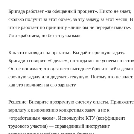
Бригада работает «за обещанный процент». Никто не знает,
сколько получит за этот объём, за эту задачу, за этот месяц. В
итоге работает по принципу «лишь бы не перерабатывать».
Или «работаем, но без энтузиазма».
Как это выглядит на практике: Вы даёте срочную задачу.
Бригадир говорит: «Сделаем, но тогда мы не успеем вот это»
Он не понимает, что для него выгоднее: бросить всё и делат
срочную задачу или доделать текущую. Потому что не знает,
как это повлияет на его зарплату.
Решение: Внедрите прозрачную систему оплаты. Привяжите
зарплату к выполнению конкретных задач, а не к
«отработанным часам». Используйте КТУ (коэффициент
трудового участия) — справедливый инструмент