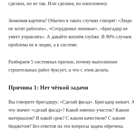
сделана, но не так. Или сделана, но наполовину.
Знакомая картина? Обычно в таких случаях говорят: «Люди
не хотят работать», «Сотрудники ленивые», «Бригадир не
умеет управлять». А давайте копнём глубже. В 90% случаев
проблема не в людях, а в системе.
Разбираем 5 системных причин, почему выполнение
строительных работ буксует, и что с этим делать.
Причина 1: Нет чёткой задачи
Вы говорите бригадиру: «Сделай фасад». Бригадир кивает. 
что значит «сделай фасад»? Какой именно участок? Каким
материалом? В какой срок? С каким качеством? С каким
бюджетом? Без ответов на эти вопросы задача обречена.