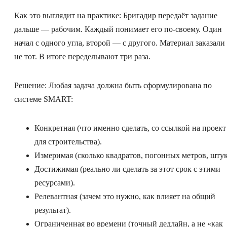
Как это выглядит на практике: Бригадир передаёт задание
дальше — рабочим. Каждый понимает его по-своему. Один
начал с одного угла, второй — с другого. Материал заказали
не тот. В итоге переделывают три раза.
Решение: Любая задача должна быть сформулирована по
системе SMART:
Конкретная (что именно сделать, со ссылкой на проект
для строительства).
Измеримая (сколько квадратов, погонных метров, штук
Достижимая (реально ли сделать за этот срок с этими
ресурсами).
Релевантная (зачем это нужно, как влияет на общий
результат).
Ограниченная во времени (точный дедлайн, а не «как