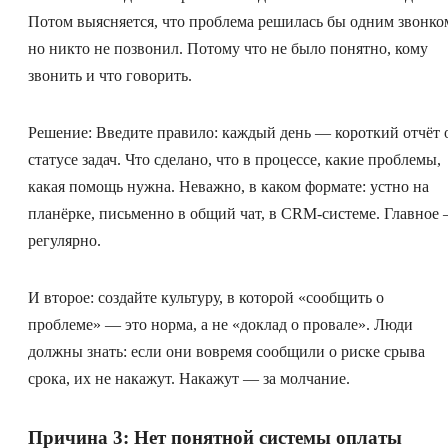
Потом выясняется, что проблема решилась бы одним звонко
но никто не позвонил. Потому что не было понятно, кому
звонить и что говорить.
Решение: Введите правило: каждый день — короткий отчёт 
статусе задач. Что сделано, что в процессе, какие проблемы,
какая помощь нужна. Неважно, в каком формате: устно на
планёрке, письменно в общий чат, в CRM-системе. Главное
регулярно.
И второе: создайте культуру, в которой «сообщить о
проблеме» — это норма, а не «доклад о провале». Люди
должны знать: если они вовремя сообщили о риске срыва
срока, их не накажут. Накажут — за молчание.
Причина 3: Нет понятной системы оплаты