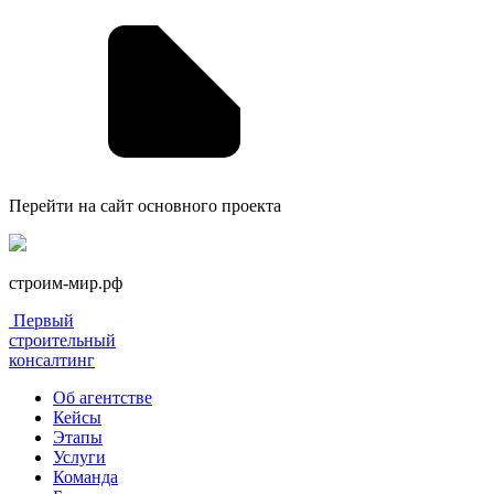
Перейти на сайт основного проекта
строим-мир.рф
Первый
строительный
консалтинг
Об агентстве
Кейсы
Этапы
Услуги
Команда