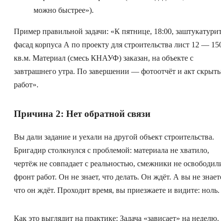
можно быстрее»).
Пример правильной задачи: «К пятнице, 18:00, заштукатури
фасад корпуса А по проекту для строительства лист 12 — 15
кв.м. Материал (смесь КНАУФ) заказан, на объекте с
завтрашнего утра. По завершении — фотоотчёт и акт скрыт
работ».
Причина 2: Нет обратной связи
Вы дали задание и уехали на другой объект строительства.
Бригадир столкнулся с проблемой: материала не хватило,
чертёж не совпадает с реальностью, смежники не освободил
фронт работ. Он не знает, что делать. Он ждёт. А вы не знает
что он ждёт. Проходит время, вы приезжаете и видите: ноль.
Как это выглядит на практике: Задача «зависает» на неделю.