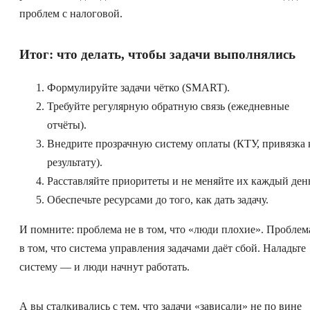
проблем с налоговой.
Итог: что делать, чтобы задачи выполнялись
Формулируйте задачи чётко (SMART).
Требуйте регулярную обратную связь (ежедневные
отчёты).
Внедрите прозрачную систему оплаты (КТУ, привязка 
результату).
Расставляйте приоритеты и не меняйте их каждый ден
Обеспечьте ресурсами до того, как дать задачу.
И помните: проблема не в том, что «люди плохие». Проблем
в том, что система управления задачами даёт сбой. Наладьте
систему — и люди начнут работать.
А вы сталкивались с тем, что задачи «зависали» не по вине