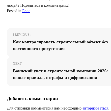
людей? Поделитесь в комментариях!
Posted in
Блог
Навигация
PREVIOUS:
по
Как контролировать строительный объект без
записям
постоянного присутствия
NEXT:
Воинский учет в строительной компании 2026:
новые правила, штрафы и цифровизация
Добавить комментарий
Для отправки комментария вам необходимо
авторизоваться
.