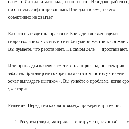
сломан. Или дали материал, но он не тот. Или дали рабочего
но он неквалифицированный. Или дали время, но его
объективно не хватает.
Как это выглядит на практике: Бригадир должен сделать
гидроизоляцию в смете, но нет битумной мастики. Он ждёт.
Вы думаете, что работа идёт. На самом деле — простаивают.
Или прокладка кабеля в смете запланирована, но электрик
заболел. Бригадир не говорит вам об этом, потому что «не
хочет выглядеть нытиком». Вы узнаёте о проблеме, когда ср
уже горит.
Решение: Перед тем как дать задачу, проверьте три вещи:
Ресурсы (люди, материалы, инструмент, техника) — вс