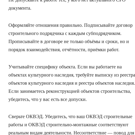
документа.
Оформляйте отношения правильно. Подписывайте договор
строительного подрядчика с каждым субподрядчиком.
Прописывайте в договоре не только объёмы и сроки, но и
порядок взаимодействия, отчётности, приёмки работ.
Учитывайте специфику объекта. Если вы работаете на
объектах культурного наследия, требуйте выписку из реестр
объектов культурного наследия и реестра объектов наследия.
Если занимаетесь реконструкцией объектов строительства,
убедитесь, что у вас есть все допуски.
Сверьте ОКВЭД. Убедитесь, что ваш ОКВЭД строительные
работы и ОКВЭД строительно-монтажные соответствуют
реальным видам деятельности. Несоответствие — повод для