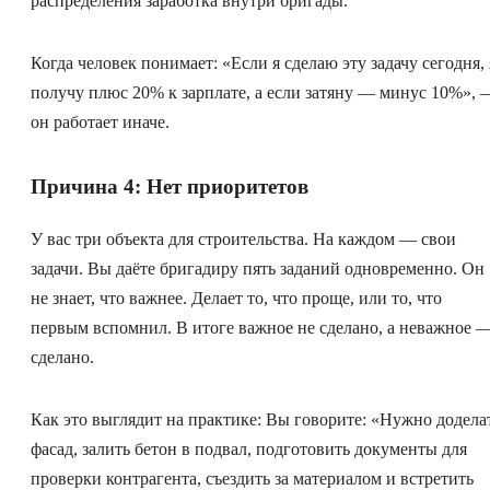
распределения заработка внутри бригады.
Когда человек понимает: «Если я сделаю эту задачу сегодня, 
получу плюс 20% к зарплате, а если затяну — минус 10%», 
он работает иначе.
Причина 4: Нет приоритетов
У вас три объекта для строительства. На каждом — свои
задачи. Вы даёте бригадиру пять заданий одновременно. Он
не знает, что важнее. Делает то, что проще, или то, что
первым вспомнил. В итоге важное не сделано, а неважное 
сделано.
Как это выглядит на практике: Вы говорите: «Нужно додела
фасад, залить бетон в подвал, подготовить документы для
проверки контрагента, съездить за материалом и встретить