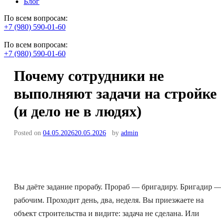
Блог
По всем вопросам:
+7 (980) 590-01-60
По всем вопросам:
+7 (980) 590-01-60
Почему сотрудники не
выполняют задачи на стройке
(и дело не в людях)
Posted on
04.05.2026
20.05.2026
by
admin
Вы даёте задание прорабу. Прораб — бригадиру. Бригадир 
рабочим. Проходит день, два, неделя. Вы приезжаете на
объект строительства и видите: задача не сделана. Или